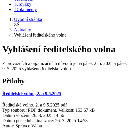
Kroužky
Dokumenty
Úvodní stránka
ZŠ
Aktuality
Vyhlášení ředitelského volna
Vyhlášení ředitelského volna
Z provozních a organizačních důvodů je na pátek 2. 5. 2025 a pátek
9. 5. 2025 vyhlášeno ředitelské volno.
Přílohy
Ředitelské volno, 2. a 9.5.2025
Ředitelské volno, 2. a 9.5.2025.pdf
Typ souboru: PDF dokument, Velikost: 153,67 kB
Datum vložení:
26. 3. 2025 14:56
Datum poslední aktualizace:
26. 3. 2025 14:58
Autor:
Správce Webu