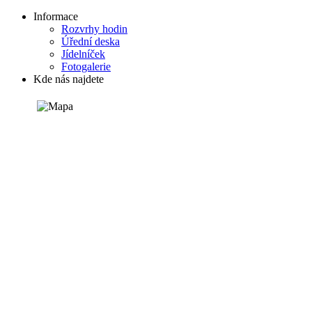
Informace
Rozvrhy hodin
Úřední deska
Jídelníček
Fotogalerie
Kde nás najdete