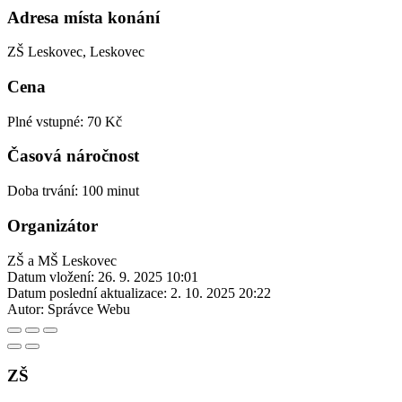
Adresa místa konání
ZŠ Leskovec, Leskovec
Cena
Plné vstupné: 70 Kč
Časová náročnost
Doba trvání: 100 minut
Organizátor
ZŠ a MŠ Leskovec
Datum vložení:
26. 9. 2025 10:01
Datum poslední aktualizace:
2. 10. 2025 20:22
Autor:
Správce Webu
ZŠ