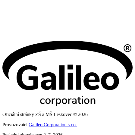
Oficiální stránky ZŠ a MŠ Leskovec © 2026
Provozovatel
Galileo Corporation s.r.o.
Poslední aktualizace: 2. 7. 2026