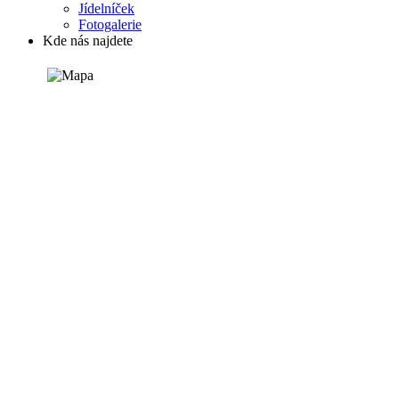
Jídelníček
Fotogalerie
Kde nás najdete