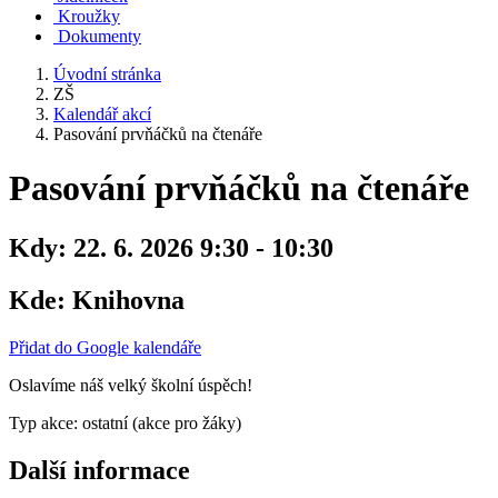
Kroužky
Dokumenty
Úvodní stránka
ZŠ
Kalendář akcí
Pasování prvňáčků na čtenáře
Pasování prvňáčků na čtenáře
Kdy:
22. 6. 2026 9:30 - 10:30
Kde:
Knihovna
Přidat do Google kalendáře
Oslavíme náš velký školní úspěch!
Typ akce: ostatní (akce pro žáky)
Další informace