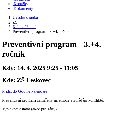
Kroužky
Dokumenty
Úvodní stránka
ZŠ
Kalendář akcí
Preventivní program - 3.+4. ročník
Preventivní program - 3.+4.
ročník
Kdy:
14. 4. 2025 9:25 - 11:05
Kde:
ZŠ Leskovec
Přidat do Google kalendáře
Preventivní program zaměřený na emoce a zvládání konfliktů.
Typ akce: ostatní (akce pro žáky)