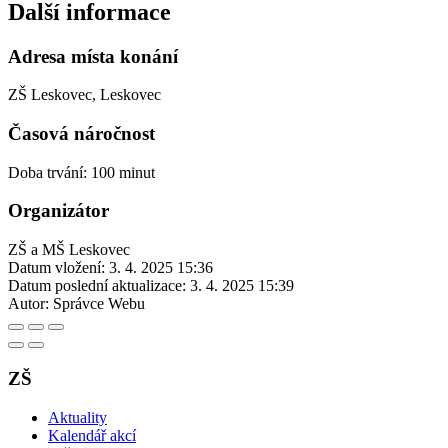
Další informace
Adresa místa konání
ZŠ Leskovec, Leskovec
Časová náročnost
Doba trvání: 100 minut
Organizátor
ZŠ a MŠ Leskovec
Datum vložení:
3. 4. 2025 15:36
Datum poslední aktualizace:
3. 4. 2025 15:39
Autor:
Správce Webu
ZŠ
Aktuality
Kalendář akcí