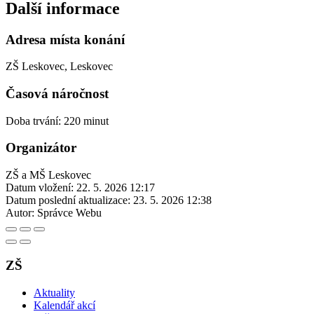
Další informace
Adresa místa konání
ZŠ Leskovec, Leskovec
Časová náročnost
Doba trvání: 220 minut
Organizátor
ZŠ a MŠ Leskovec
Datum vložení:
22. 5. 2026 12:17
Datum poslední aktualizace:
23. 5. 2026 12:38
Autor:
Správce Webu
ZŠ
Aktuality
Kalendář akcí