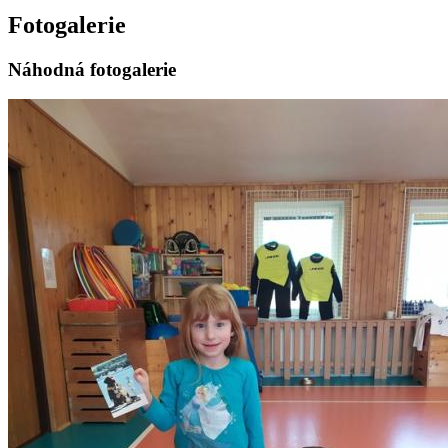
Fotogalerie
Náhodná fotogalerie