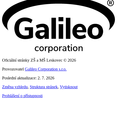
Oficiální stránky ZŠ a MŠ Leskovec © 2026
Provozovatel
Galileo Corporation s.r.o.
Poslední aktualizace: 2. 7. 2026
Změna vzhledu
,
Struktura stránek
,
Vytisknout
Prohlášení o přístupnosti