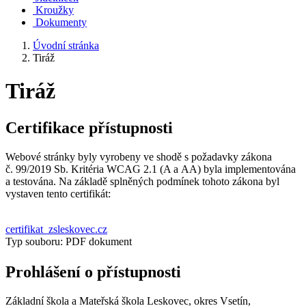
Kroužky
Dokumenty
Úvodní stránka
Tiráž
Tiráž
Certifikace přístupnosti
Webové stránky byly vyrobeny ve shodě s požadavky zákona
č. 99/2019 Sb. Kritéria WCAG 2.1 (A a AA) byla implementována
a testována. Na základě splněných podmínek tohoto zákona byl
vystaven tento certifikát:
certifikat_zsleskovec.cz
Typ souboru: PDF dokument
Prohlášení o přístupnosti
Základní škola a Mateřská škola Leskovec, okres Vsetín,