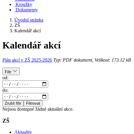
Kroužky
Dokumenty
Úvodní stránka
ZŠ
Kalendář akcí
Kalendář akcí
Plán akcí v ZŠ 2025-2026
Typ: PDF dokument, Velikost: 173.12 kB
Filtr
od:
do:
Zrušit filtr
Filtrovat
Nejsou dostupné žádné aktuální akce.
ZŠ
Aktuality