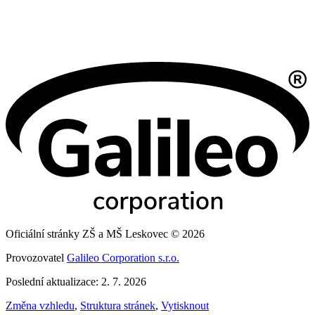
Oficiální stránky ZŠ a MŠ Leskovec © 2026
Provozovatel
Galileo Corporation s.r.o.
Poslední aktualizace: 2. 7. 2026
Změna vzhledu
,
Struktura stránek
,
Vytisknout