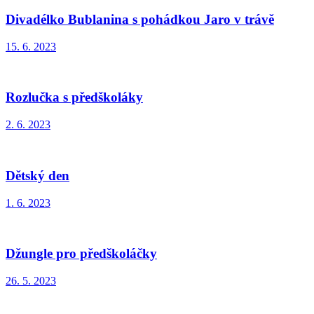
Divadélko Bublanina s pohádkou Jaro v trávě
15. 6. 2023
Rozlučka s předškoláky
2. 6. 2023
Dětský den
1. 6. 2023
Džungle pro předškoláčky
26. 5. 2023