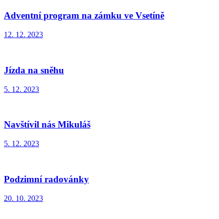
Adventní program na zámku ve Vsetíně
12. 12. 2023
Jízda na sněhu
5. 12. 2023
Navštívil nás Mikuláš
5. 12. 2023
Podzimní radovánky
20. 10. 2023