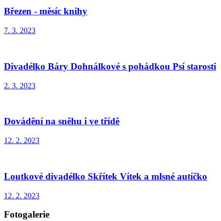
Březen - měsíc knihy
7. 3. 2023
Divadélko Báry Dohnálkové s pohádkou Psí starosti
2. 3. 2023
Dovádění na sněhu i ve třídě
12. 2. 2023
Loutkové divadélko Skřítek Vítek a mlsné autíčko
12. 2. 2023
Fotogalerie