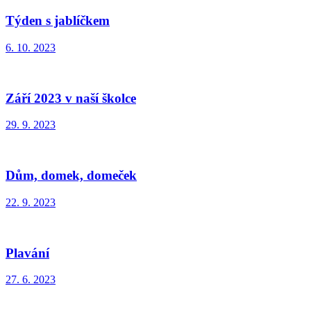
Týden s jablíčkem
6. 10. 2023
Září 2023 v naší školce
29. 9. 2023
Dům, domek, domeček
22. 9. 2023
Plavání
27. 6. 2023