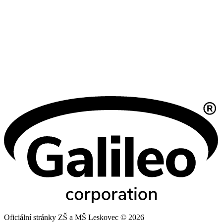
Oficiální stránky ZŠ a MŠ Leskovec © 2026