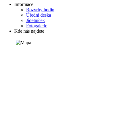
Informace
Rozvrhy hodin
Úřední deska
Jídelníček
Fotogalerie
Kde nás najdete