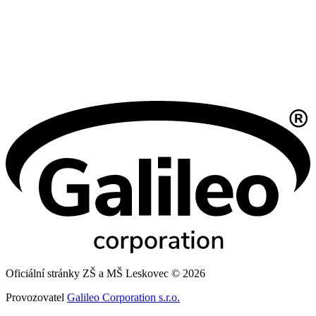
Oficiální stránky ZŠ a MŠ Leskovec © 2026
Provozovatel
Galileo Corporation s.r.o.