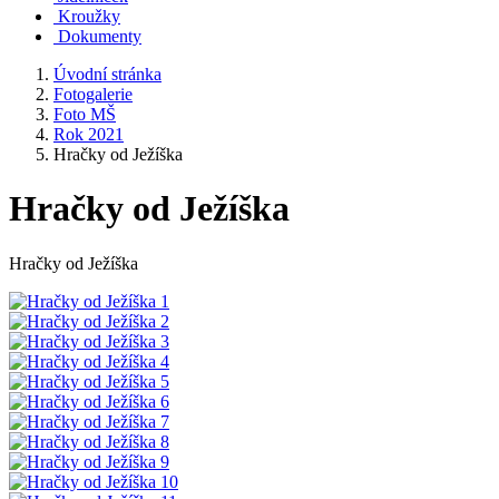
Kroužky
Dokumenty
Úvodní stránka
Fotogalerie
Foto MŠ
Rok 2021
Hračky od Ježíška
Hračky od Ježíška
Hračky od Ježíška