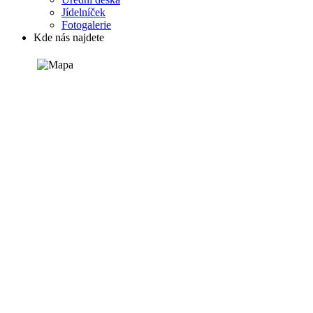
Jídelníček
Fotogalerie
Kde nás najdete