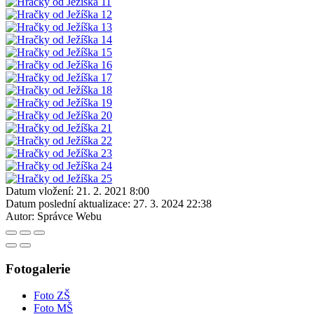
Datum vložení:
21. 2. 2021 8:00
Datum poslední aktualizace:
27. 3. 2024 22:38
Autor:
Správce Webu
Fotogalerie
Foto ZŠ
Foto MŠ