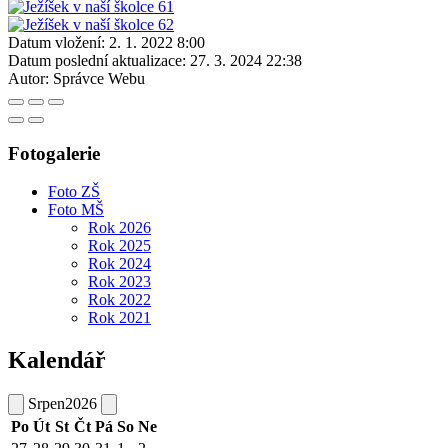
Datum vložení:
2. 1. 2022 8:00
Datum poslední aktualizace:
27. 3. 2024 22:38
Autor:
Správce Webu
Fotogalerie
Foto ZŠ
Foto MŠ
Rok 2026
Rok 2025
Rok 2024
Rok 2023
Rok 2022
Rok 2021
Kalendář
Srpen
2026
Po
Út
St
Čt
Pá
So
Ne