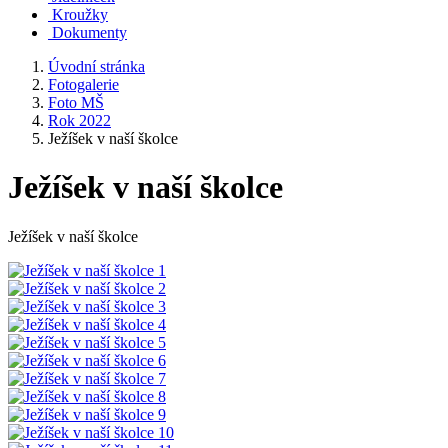
Kroužky
Dokumenty
Úvodní stránka
Fotogalerie
Foto MŠ
Rok 2022
Ježíšek v naší školce
Ježíšek v naší školce
Ježíšek v naší školce