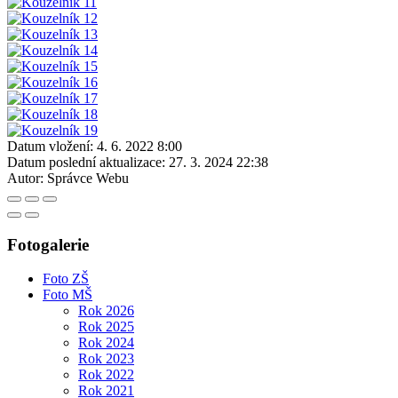
Datum vložení:
4. 6. 2022 8:00
Datum poslední aktualizace:
27. 3. 2024 22:38
Autor:
Správce Webu
Fotogalerie
Foto ZŠ
Foto MŠ
Rok 2026
Rok 2025
Rok 2024
Rok 2023
Rok 2022
Rok 2021