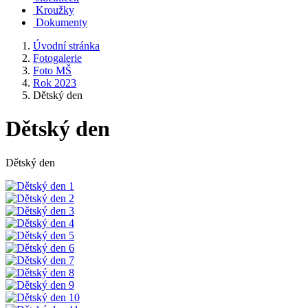
Kroužky
Dokumenty
Úvodní stránka
Fotogalerie
Foto MŠ
Rok 2023
Dětský den
Dětský den
Dětský den