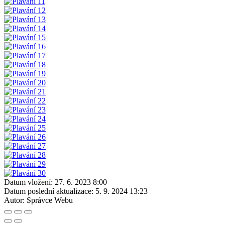
Datum vložení:
27. 6. 2023 8:00
Datum poslední aktualizace:
5. 9. 2024 13:23
Autor:
Správce Webu