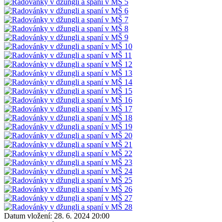
Datum vložení:
28. 6. 2024 20:00