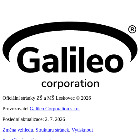
Oficiální stránky ZŠ a MŠ Leskovec © 2026
Provozovatel
Galileo Corporation s.r.o.
Poslední aktualizace: 2. 7. 2026
Změna vzhledu
,
Struktura stránek
,
Vytisknout