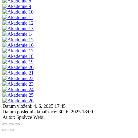
Datum vložení:
4. 6. 2025 17:45
Datum poslední aktualizace:
30. 6. 2025 18:09
Autor:
Správce Webu